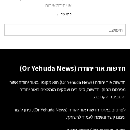
או יחידת אירוח
קרא עוד ←
חיפוש
עבור:
חדשות אור יהודה (Or Yehuda News)
חדשות אור יהודה (Or Yehuda News) הוא מקומון באור יהודה אשר
מפרסם מבזקי חדשות, סיפורים ועסקים מומלצים באור יהודה
והסביבה הקרובה.
לפרסום באתר חדשות אור יהודה (Or Yehuda News) , ניתן ליצור
עימנו קשר ונשמח לעמוד לרשותך.