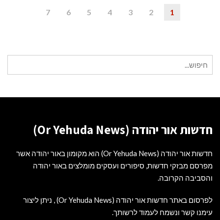
7
6
5
4
3
2
1
חיפוש
עבור:
חדשות אור יהודה (Or Yehuda News)
חדשות אור יהודה (Or Yehuda News) הוא מקומון באור יהודה אשר
מפרסם מבזקי חדשות, סיפורים ועסקים מומלצים באור יהודה
והסביבה הקרובה.
לפרסום באתר חדשות אור יהודה (Or Yehuda News) , ניתן ליצור
עימנו קשר ונשמח לעמוד לרשותך.