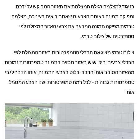
בניגוד למצלמה רגילה המצלמת את האזור המבוקש על ידכם
ומפיקה תמונה באותם הצבעים שאתם רואים בעיניכם, מצלמה
טרמית מפיקה תמונה המראה את צבעי האזור המצולם לפי
סטנדרטים של צילום טרמי.
צילום טרמי מציג את הבדלי הטמפרטורות באזור המצולם לפי
הבדלי צבעים. היכן שיש באזור מסוים בתמונה טמפרטורות נמוכות
מהאזור הסובב אותו הדבר יבלוט בצבעי התמונה, אותו הדבר לגבי
טמפרטורות גבוהות – לכל רמת טמפרטורות ישנו הצבע המסמל
אותו.