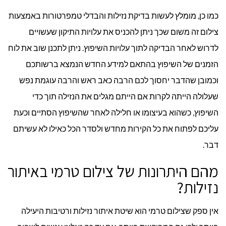
כמו כן, מומלץ לעשות בדיקת נזילות והבדלי טמפרטורות באמצעות
צילום זה משום שכך ניתן להכניס את עלויות התיקון שעשויים
לדרוש לאחר הבדיקה לתוך עלויות השיפוץ. ניתן לתכנן שוב את לוח
הזמנים של השיפוץ בהתאם למידע החדש הנמצא ברשותכם
וכמובן שהדבר יחסוך לכם הרבה כאב ראש והרבה עוגמת נפש
שעלולה הייתה לקרות אם הייתם מגלים את הנזילה תוך כדי
השיפוץ, כשהוא בעיצומו או חלילה לאחר שהשיפוץ הסתיים וכעת
עליכם לפתוח את כל הקירות מחדש ולסדר הכל כאילו לא עשיתם
דבר.
מהם היתרונות של צילום טרמי באיתור
נזילות?
אין ספק שצילום טרמי הוא שיטת איתור נזילות ורטיבות היעילה