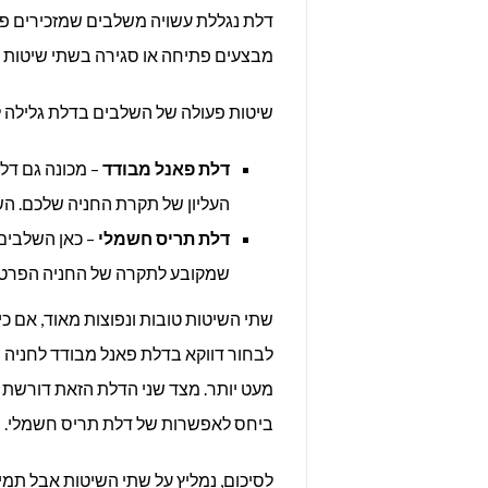
דלת נגללת עשויה משלבים שמזכירים פע
מבצעים פתיחה או סגירה בשתי שיטות שו
שיטות פעולה של השלבים בדלת גלילה ל
דלת פאנל מבודד
– מכונה גם דל
העליון של תקרת החניה שלכם. ה
דלת תריס חשמלי
– כאן השלבים 
שמקובע לתקרה של החניה הפרטית
שתי השיטות טובות ונפוצות מאוד, אם כ
לבחור דווקא בדלת פאנל מבודד לחניה 
ביחס לאפשרות של דלת תריס חשמלי.
לסיכום, נמליץ על שתי השיטות אבל תמיד