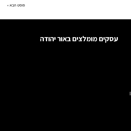
פוסט הבא »
עסקים מומלצים באור יהודה
, ניתן