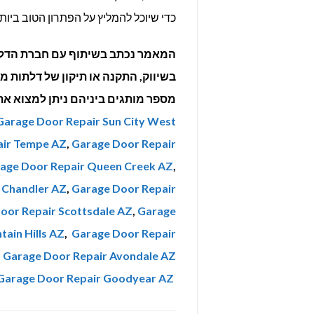
כדי שיוכל להמליץ על הפתרון הטוב ביו
המאמר נכתב בשיתוף עם חברת הדל
מספר מותגים ביניהם ניתן למצוא א
Garage Door Repair Sun City West
air Tempe AZ
,
Garage Door Repair
age Door Repair Queen Creek AZ
,
 Chandler AZ
,
Garage Door Repair
oor Repair Scottsdale AZ
,
Garage
ain Hills AZ
,
Garage Door Repair
,
Garage Door Repair Avondale AZ
Garage Door Repair Goodyear AZ