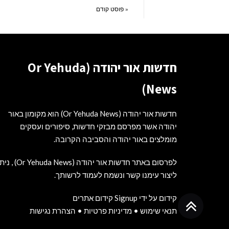
« פוסט קודם
חדשות אור יהודה (Or Yehuda
News)
חדשות אור יהודה (Or Yehuda News) הוא מקומון באור
יהודה אשר מפרסם מבזקי חדשות, סיפורים ועסקים
מומלצים באור יהודה והסביבה הקרובה.
לפרסום באתר חדשות אור יהודה (Or Yehuda News) 
ליצור עימנו קשר ונשמח לעמוד לרשותך.
קידום על ידי Signup קידום אתרים
גלילה
תנאי שימוש
•
מדיניות פרטיות
•
הצהרת נגישות
לראש