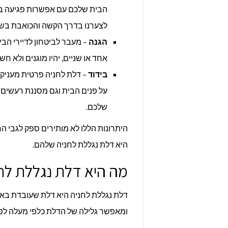
הבית שלכם עם אפשרות פגיעה בד
לצערנו בדרך הקשה והכואבת בש
הגנה
– מעבר לביטחון לדיירי הב
אחד או שניים, יהיו מוגנים ולא חש
בידוד
– דלת לחניה פרטית מעניקה 
על פנים הבית וגם מסננת רעשים 
שלכם.
היתרונות הללו לא מותירים ספק לגבי 
היא דלת נגללת לחניה שלהם.
מה היא דלת נגללת לח
דלת נגללת לחניה היא דלת שעובדת בא
ומאפשר גלילה של הדלת כלפי מעלה לפת