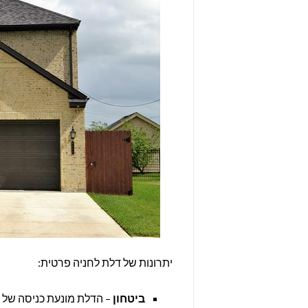
יתרונות של דלת לחניה פרטית:
ביטחון
– הדלת מונעת כניסה של ז