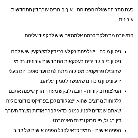
כעת נותר ההשאלה הפתוחה – איך בוחרים עורך דין התחדשות
עירונית.
התשובה מתחלקת לכמה אלמנטים שיש להקפיד עליהם:
ניסיון מוכח – יש לפנות רק לעורכי דין למקרקעין שיש להם
ניסיון בייצוג דיירים בעסקאות התחדשות עירונית. רק מי
שהובילו פרויקטים מסוג זה מתחילתם ועד סופם, הם בעלי
ידע וניסיון מוכחים שאפשר לסמוך עליהם.
המלצות וביקורות – חובה לבקש מעורך הדין שיפנה אתכם
ללקוחות מרוצים שהוא ייצג קודם לכן בפרויקטים דומים לזה
שאתם עומדים לפניו. כמו כן כדאי לברר אודות משרד העורך
דין בגוגל, פייסבוק ורשת האינטרנט.
הפניה אישית – תמיד כדאי לקבל הפניה אישית של קרוב