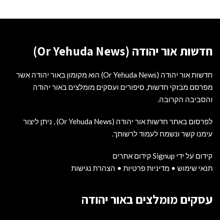
חדשות אור יהודה (Or Yehuda News)
חדשות אור יהודה (Or Yehuda News) הוא מקומון באור יהודה אשר
מפרסם מבזקי חדשות, סיפורים ועסקים מומלצים באור יהודה
והסביבה הקרובה.
לפרסום באתר חדשות אור יהודה (Or Yehuda News) , ניתן ליצור
עימנו קשר ונשמח לעמוד לרשותך.
קידום על ידי Signup קידום אתרים
תנאי שימוש
•
מדיניות פרטיות
•
הצהרת נגישות
עסקים מומלצים באור יהודה