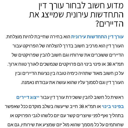
מדוע חשוב לבחור עורך דין
התחדשות עירונית שמייצג את
הדיירים?
עורך דין התחדשות עירונית
הוא בחירה שחייבת להיות מוצלחת.
העורך דין הוא מרכיב חשוב בדרך להצלחה של הפרויקט עבור
הדיירים ששוכרים את שירותיו וגם חשוב להבין שפרויקטים של
תמ"א 38 או פינוי בינוי הם פרויקטים שנמשכים לאורך טווח ארוך.
על כן חשוב מאוד שתהיה כימיה טובה בין נציגות הדיירים ובין
העורך דין וגם לסמוך עליו שהוא עושה את עבודתו נאמנה.
ראשית כל חשוב להבין ששכירת עורך דין עבור
ייצוג דיירים
בפינוי בינוי
או תמ"א 38 חייב שייעשה בשלב מוקדם ככל שאפשר
בתהליך ואף לפני שיוצרים קשר עם יזם כלשהו לגבי הפרויקט או
שחותמים על כל מסמך שהוא מול יזם שמציע את שירותיו, גם אם