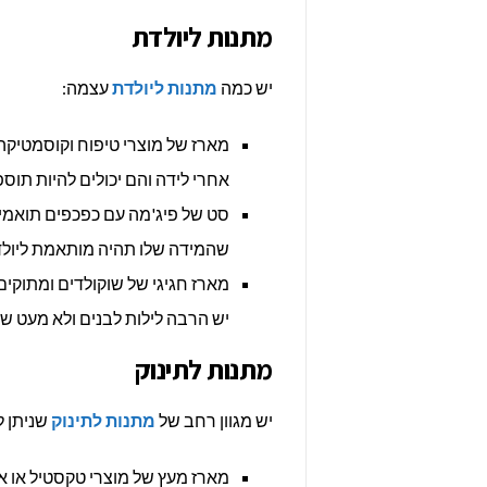
מתנות ליולדת
יש כמה
מתנות ליולדת
עצמה:
מארז של מוצרי טיפוח וקוסמטיקה
אחרי לידה והם יכולים להיות תו
סט של פיג'מה עם כפכפים תואמים
שהמידה שלו תהיה מותאמת ליול
מארז חגיגי של שוקולדים ומתוקים
יש הרבה לילות לבנים ולא מעט שעו
מתנות לתינוק
יש מגוון רחב של
מתנות לתינוק
שניתן ל
מארז מעץ של מוצרי טקסטיל או א