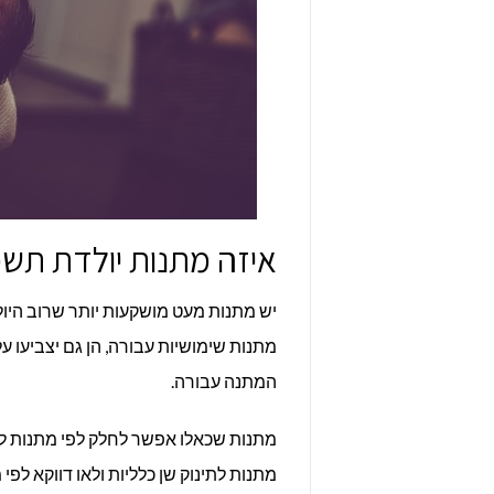
איזה מתנות יולדת תש
יש מתנות מעט מושקעות יותר שרוב היולד
מתנות שימושיות עבורה, הן גם יצביע
המתנה עבורה.
מתנות שכאלו אפשר לחלק לפי מתנות ל
מתנות לתינוק שן כלליות ולאו דווקא ל