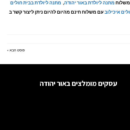
 משלוח
מתנה ליולדת באור יהודה
,
מתנה ליולדת בבית חולים
לים איכילוב
עם משלוח חינם מהיום להיום ניתן ליצור קשר ב
פוסט הבא »
עסקים מומלצים באור יהודה