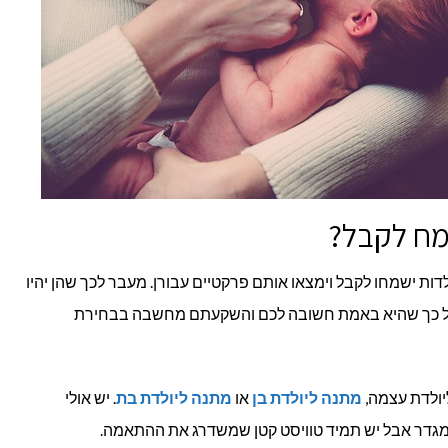
מח לקבל?
ות ישמחו לקבל וימצאו אותם פרקטיים עבורן. מעבר לכך שהן יהיו
ו על כך שהיא באמת חשובה לכם והשקעתם מחשבה בבחירת
יולדת עצמה,
מתנה ליולדת בן
או
מתנה ליולדת בת
. יש אולי
פי מגדר אבל יש תמיד טוויסט קטן שמשדרג את ההתאמה.